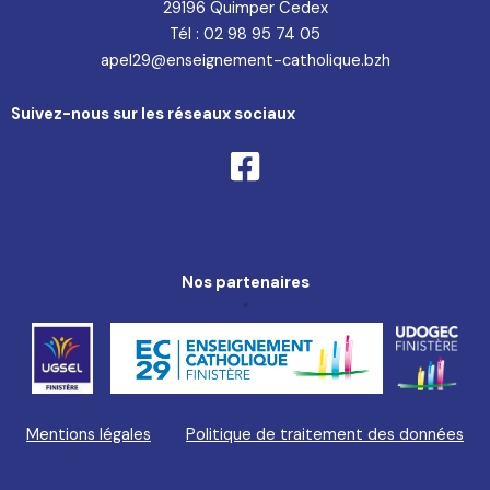
29196 Quimper Cedex
Tél : 02 98 95 74 05
apel29@enseignement-catholique.bzh
Suivez-nous sur les réseaux sociaux
Nos partenaires
*
Mentions légales
Politique de traitement des données