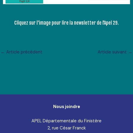
Cliquez sur l'image pour lire la newsletter de l’Apel 29.
←
Article précédent
Article suivant
→
Nous joindre
APEL Départementale du Finistère
2, rue César Franck