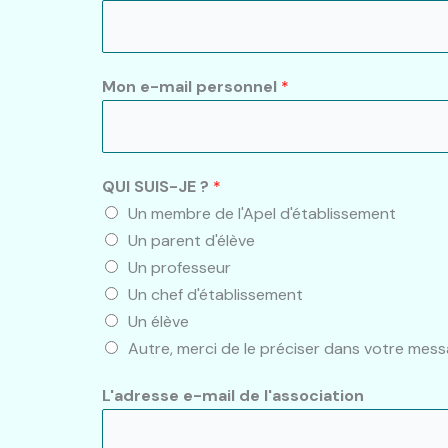
Mon e-mail personnel
*
QUI SUIS-JE ?
*
Un membre de l'Apel d'établissement
Un parent d'élève
Un professeur
Un chef d'établissement
Un élève
Autre, merci de le préciser dans votre mes
L'adresse e-mail de l'association