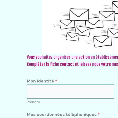
Vous souhaitez organiser une action en établissemen
Complétez la fiche contact et laissez nous votre m
Mon identité
*
Prénom
Mes coordonnées téléphoniques
*