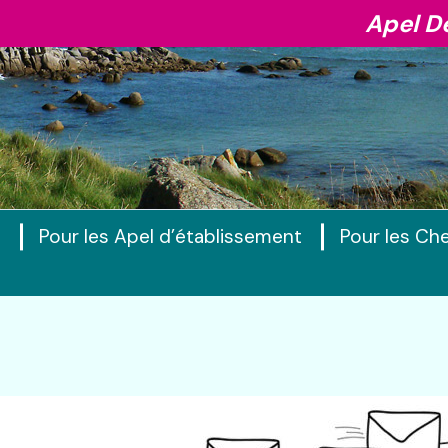
Apel D
s
Pour les Apel d’établissement
Pour les Che