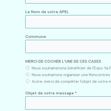
Le Nom de votre APEL
Commune
MERCI DE COCHER L'UNE DE CES CASES
Nous souhaiterions bénéficier de l'Expo Ya 
Nous souhaitons organiser une Rencontres
Autre, merci de compléter l'objet de votre
Objet de votre message
*