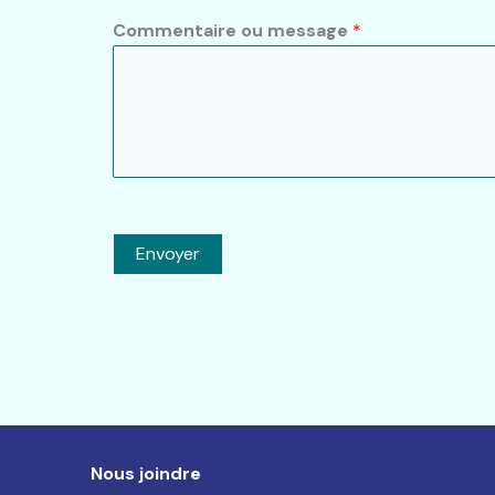
Commentaire ou message
*
Envoyer
Nous joindre